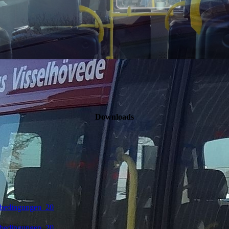
Downloads
sbedingungen_2023-
sbedingungen_2023-